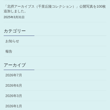
「北摂アーカイブス（千里丘陵コレクション）」公開写真を100枚
追加しました。
2025年3月31日
カテゴリー
お知らせ
報告
アーカイブ
2026年7月
2026年6月
2026年3月
2026年1月