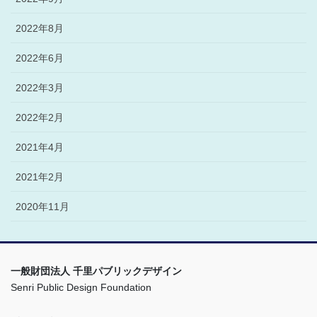
2022年8月
2022年6月
2022年3月
2022年2月
2021年4月
2021年2月
2020年11月
一般財団法人 千里パブリックデザイン
Senri Public Design Foundation