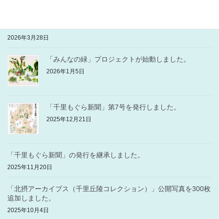
（公財）芳泉文化財団の助成金事業に採択されました。
2026年3月28日
「みんなの緑」プロジェクトが始動しました。
2026年1月5日
「千里もぐら新聞」第7号を発行しました。
2025年12月21日
「千里もぐら新聞」の発行を継承しました。
2025年11月20日
「北摂アーカイブス（千里丘陵コレクション）」公開写真を300枚
追加しました。
2025年10月4日