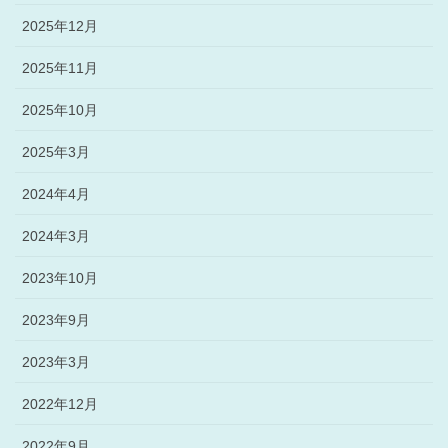
2025年12月
2025年11月
2025年10月
2025年3月
2024年4月
2024年3月
2023年10月
2023年9月
2023年3月
2022年12月
2022年9月