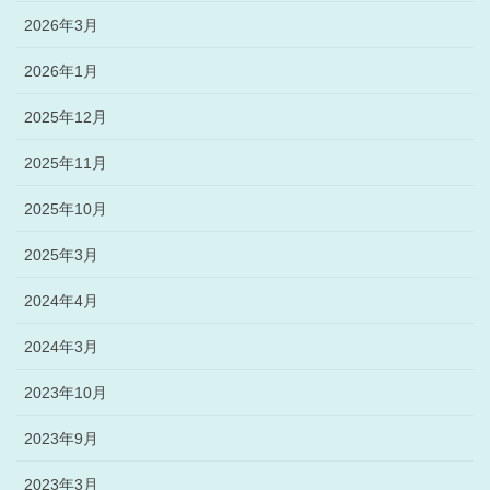
2026年3月
2026年1月
2025年12月
2025年11月
2025年10月
2025年3月
2024年4月
2024年3月
2023年10月
2023年9月
2023年3月