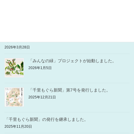
「千里もぐら新聞」第8号を発行しました。
2026年3月31日
（公財）芳泉文化財団の助成金事業に採択されました。
2026年3月28日
「みんなの緑」プロジェクトが始動しました。
2026年1月5日
「千里もぐら新聞」第7号を発行しました。
2025年12月21日
「千里もぐら新聞」の発行を継承しました。
2025年11月20日