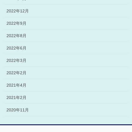
2022年12月
2022年9月
2022年8月
2022年6月
2022年3月
2022年2月
2021年4月
2021年2月
2020年11月