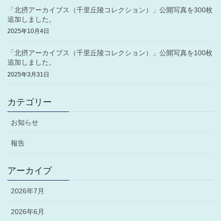
「北摂アーカイブス（千里丘陵コレクション）」公開写真を300枚
追加しました。
2025年10月4日
「北摂アーカイブス（千里丘陵コレクション）」公開写真を100枚
追加しました。
2025年3月31日
カテゴリー
お知らせ
報告
アーカイブ
2026年7月
2026年6月