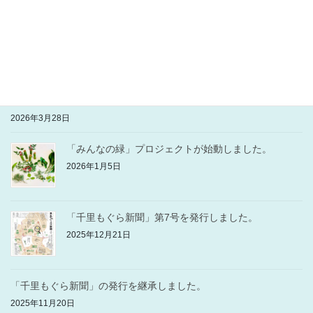
2026年6月14日
「千里もぐら新聞」第8号を発行しました。
2026年3月31日
（公財）芳泉文化財団の助成金事業に採択されました。
2026年3月28日
「みんなの緑」プロジェクトが始動しました。
2026年1月5日
「千里もぐら新聞」第7号を発行しました。
2025年12月21日
「千里もぐら新聞」の発行を継承しました。
2025年11月20日