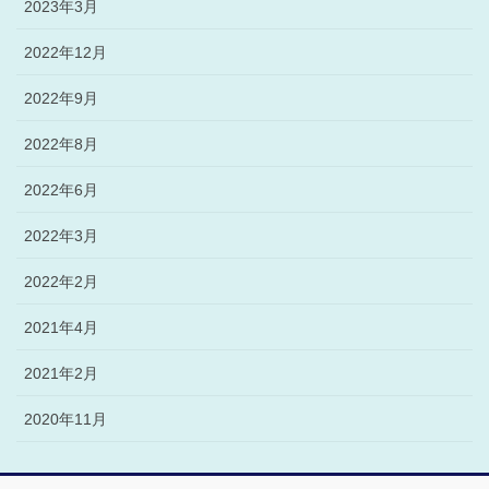
2023年3月
2022年12月
2022年9月
2022年8月
2022年6月
2022年3月
2022年2月
2021年4月
2021年2月
2020年11月