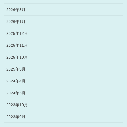
2026年3月
2026年1月
2025年12月
2025年11月
2025年10月
2025年3月
2024年4月
2024年3月
2023年10月
2023年9月